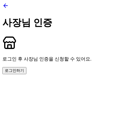
사장님 인증
로그인 후 사장님 인증을 신청할 수 있어요.
로그인하기